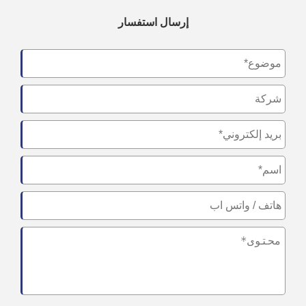
إرسال استفسار