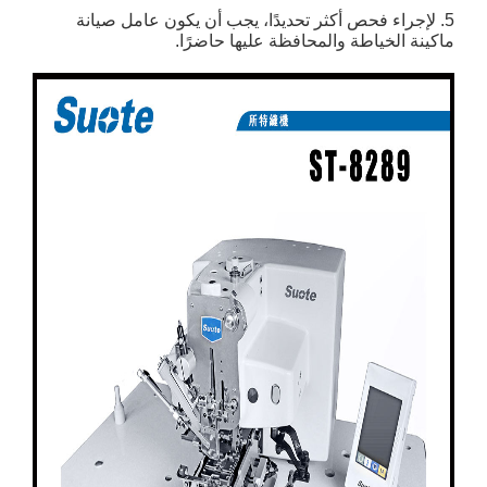
5. لإجراء فحص أكثر تحديدًا، يجب أن يكون عامل صيانة
ماكينة الخياطة والمحافظة عليها حاضرًا.